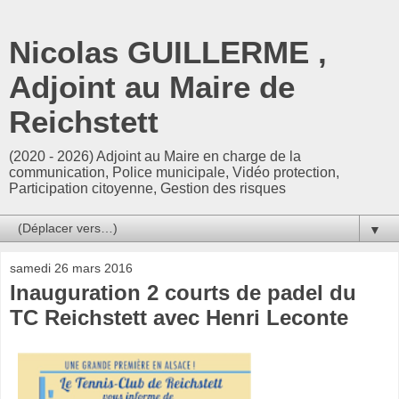
Nicolas GUILLERME ,
Adjoint au Maire de
Reichstett
(2020 - 2026) Adjoint au Maire en charge de la
communication, Police municipale, Vidéo protection,
Participation citoyenne, Gestion des risques
▼
samedi 26 mars 2016
Inauguration 2 courts de padel du
TC Reichstett avec Henri Leconte