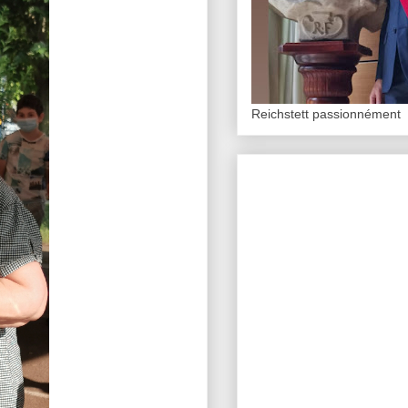
Reichstett passionnément