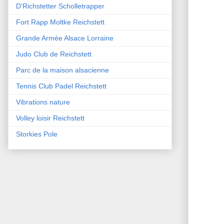
D'Richstetter Scholletrapper
Fort Rapp Moltke Reichstett
Grande Armée Alsace Lorraine
Judo Club de Reichstett
Parc de la maison alsacienne
Tennis Club Padel Reichstett
Vibrations nature
Volley loisir Reichstett
Storkies Pole