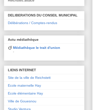
Reichstett.alsace
DELIBERATIONS DU CONSEIL MUNICIPAL
Délibérations / Comptes-rendus
Actu médiathèque
Médiathèque le trait d'union
-
LIENS INTERNET
Site de la ville de Reichstett
Ecole maternelle Hay
Ecole élémentaire Hay
Ville de Gouesnou
Studio Ventura