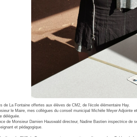
s de La Fontaine offertes aux élèves de CM2, de l'école élémentaire Hay.
ieur le Maire, mes collègues du conseil municipal Michèle Meyer Adjointe et
e déléguée.
ce de Monsieur Damien Hauswald directeur, Nadine Bastien inspectrice de sect
eignant et pédagogique.