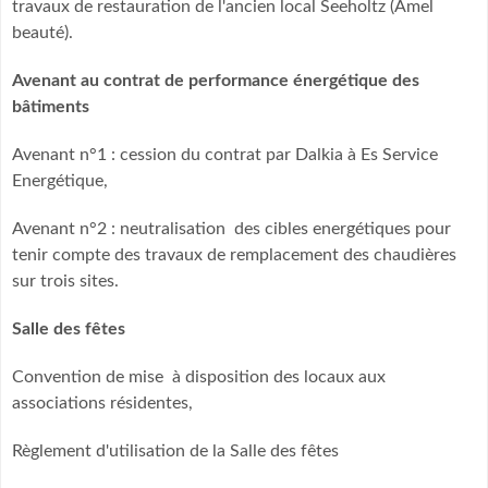
travaux de restauration de l'ancien local Seeholtz (Amel
beauté).
Avenant au contrat de performance énergétique des
bâtiments
Avenant n°1 : cession du contrat par Dalkia à Es Service
Energétique,
Avenant n°2 : neutralisation des cibles energétiques pour
tenir compte des travaux de remplacement des chaudières
sur trois sites.
Salle des fêtes
Convention de mise à disposition des locaux aux
associations résidentes,
Règlement d'utilisation de la Salle des fêtes