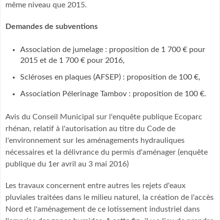
même niveau que 2015.
Demandes de subventions
Association de jumelage : proposition de 1 700 € pour
2015 et de 1 700 € pour 2016,
Scléroses en plaques (AFSEP) : proposition de 100 €,
Association Pélerinage Tambov : proposition de 100 €.
Avis du Conseil Municipal sur l'enquête publique Ecoparc
rhénan, relatif à l'autorisation au titre du Code de
l'environnement sur les aménagements hydrauliques
nécessaires et la délivrance du permis d'aménager (enquête
publique du 1er avril au 3 mai 2016)
Les travaux concernent entre autres les rejets d'eaux
pluviales traitées dans le milieu naturel, la création de l'accès
Nord et l'aménagement de ce lotissement industriel dans