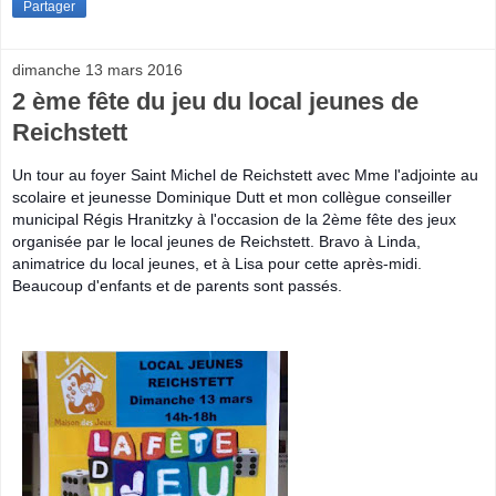
Partager
dimanche 13 mars 2016
2 ème fête du jeu du local jeunes de
Reichstett
Un tour au foyer Saint Michel de Reichstett avec Mme l'adjointe au
scolaire et jeunesse Dominique Dutt et mon collègue conseiller
municipal Régis Hranitzky à l'occasion de la 2ème fête des jeux
organisée par le local jeunes de Reichstett. Bravo à Linda,
animatrice du local jeunes, et à Lisa pour cette après-midi.
Beaucoup d'enfants et de parents sont passés.