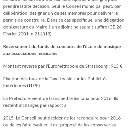
prendre ladite décision. Seul le Conseil municipal peut, par
délibération, désigner un de ses membres pour délivrer le
permis de construire. Dans ce cas spécifique, une délégation
de signature du Maire à un adjoint ne saurait suffire (CE 26
Février 2001, n 211318).
Reversement du fonds de concours de l'école de musique
aux associations musicales
Montant reversé par l'Eurométropole de Strasbourg : 915 €.
Fixation des taux de la Taxe Locale sur les Publicités
Extérieures (TLPE)
La Préfecture vient de transmettre les taux pour 2016. Ils
restent inchangés par rapport à
2015. Le Conseil peut décider de les reconduire pour 2016
ou de les faire évoluer. Il est proposé de les conserver au