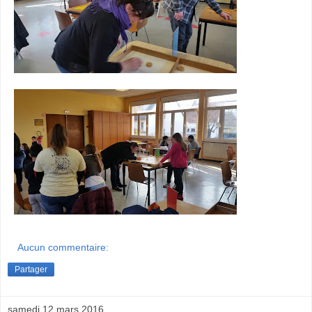
Aucun commentaire:
Partager
samedi 12 mars 2016