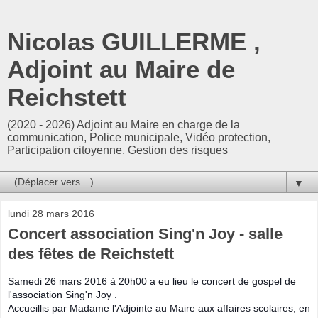
Nicolas GUILLERME ,
Adjoint au Maire de
Reichstett
(2020 - 2026) Adjoint au Maire en charge de la
communication, Police municipale, Vidéo protection,
Participation citoyenne, Gestion des risques
▼
lundi 28 mars 2016
Concert association Sing'n Joy - salle
des fêtes de Reichstett
Samedi 26 mars 2016 à 20h00 a eu lieu le concert de gospel de
l'association Sing'n Joy .
Accueillis par Madame l'Adjointe au Maire aux affaires scolaires, en