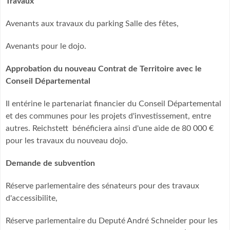
Travaux
Avenants aux travaux du parking Salle des fêtes,
Avenants pour le dojo.
Approbation du nouveau Contrat de Territoire avec le
Conseil Départemental
Il entérine le partenariat financier du Conseil Départemental
et des communes pour les projets d'investissement, entre
autres. Reichstett bénéficiera ainsi d'une aide de 80 000 €
pour les travaux du nouveau dojo.
Demande de subvention
Réserve parlementaire des sénateurs pour des travaux
d'accessibilite,
Réserve parlementaire du Deputé André Schneider pour les