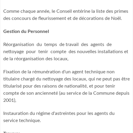
Comme chaque année, le Conseil entérine la liste des primes
des concours de fleurissement et de décorations de Noël.
Gestion du Personnel
Réorganisation du temps de travail des agents de
nettoyage pour tenir compte des nouvelles installations et
de la réorganisation des locaux,
Fixation de la rémunération d'un agent technique non
titulaire chargé du nettoyage des locaux, qui ne peut pas être
titularisé pour des raisons de nationalité, et pour tenir
compte de son ancienneté (au service de la Commune depuis
2001),
Instauration du régime d'astreintes pour les agents du
service technique.