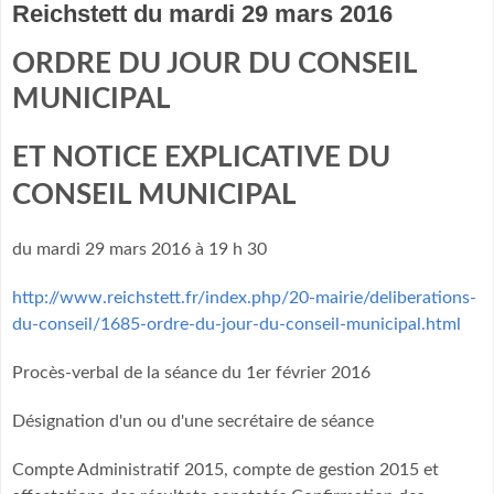
Reichstett du mardi 29 mars 2016
ORDRE DU JOUR DU CONSEIL
MUNICIPAL
ET NOTICE EXPLICATIVE DU
CONSEIL MUNICIPAL
du mardi 29 mars 2016 à 19 h 30
http://www.reichstett.fr/index.php/20-mairie/deliberations-
du-conseil/1685-ordre-du-jour-du-conseil-municipal.html
Procès-verbal de la séance du 1er février 2016
Désignation d'un ou d'une secrétaire de séance
Compte Administratif 2015, compte de gestion 2015 et