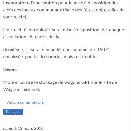
lnstauration d'une caution pour la mise à disposition des
clefs des locaux communaux (Salle des fêtes, dojo, salles de
sports, etc).
Une clef électronique sera mise à disposition de chaque
association. A partir de la
deuxième, il sera demandé une somme de 150 €,
encaissée par la Trésorerie, mais restituable.
Divers
Motion contre le stockage de wagons GPL sur le site de
Wagram Terminal.
Aucun commentaire:
Partager
samedi 19 mars 2016