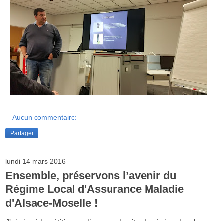
Aucun commentaire:
Partager
lundi 14 mars 2016
Ensemble, préservons l’avenir du
Régime Local d'Assurance Maladie
d'Alsace-Moselle !