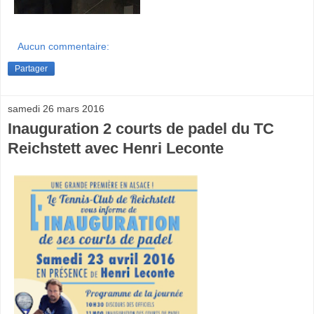
Aucun commentaire:
Partager
samedi 26 mars 2016
Inauguration 2 courts de padel du TC
Reichstett avec Henri Leconte