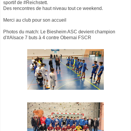
sportif de #Reichstett.
Des rencontres de haut niveau tout ce weekend.
Merci au club pour son accueil
Photos du match: Le Biesheim ASC devient champion
d'#Alsace 7 buts à 4 contre Obernai FSCR