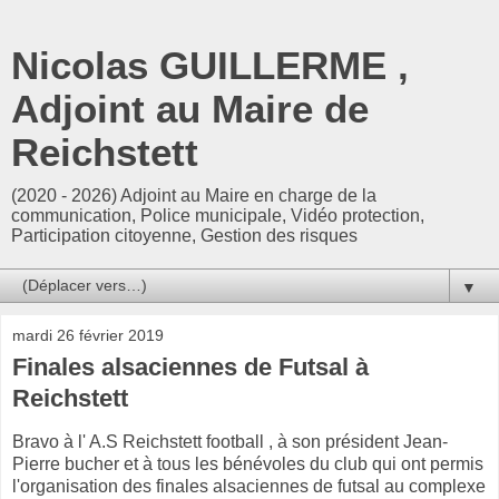
Nicolas GUILLERME ,
Adjoint au Maire de
Reichstett
(2020 - 2026) Adjoint au Maire en charge de la
communication, Police municipale, Vidéo protection,
Participation citoyenne, Gestion des risques
▼
mardi 26 février 2019
Finales alsaciennes de Futsal à
Reichstett
Bravo à l' A.S Reichstett football , à son président Jean-
Pierre bucher et à tous les bénévoles du club qui ont permis
l'organisation des finales alsaciennes de futsal au complexe