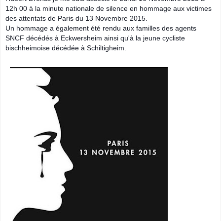
12h 00 à la minute nationale de silence en hommage aux victimes
des attentats de Paris du 13 Novembre 2015.
Un hommage a également été rendu aux familles des agents
SNCF décédés à Eckwersheim ainsi qu'à la jeune cycliste
bischheimoise décédée à Schiltigheim.