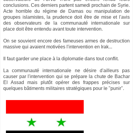
conclusions. Ces derniers partent samedi prochain de Syrie.
Acte horrible du régime de Damas ou manipulation de
groupes islamistes, la prudence doit être de mise et l'avis
des observateurs de la communauté internationale sur
place doit être entendu avant toute intervention.
On se souvient encore des fameuses armes de destruction
massive qui avaient motivées l'intervention en Irak...
Il faut garder une place à la diplomatie dans tout conflit.
La communauté internationale ne désire d'ailleurs pas
causer par l'intervention qui se prépare la chute de Bachar
El Assad mais plutôt opérer des frappes précises sur
quelques bâtiments militaires stratégiques pour le "punir".