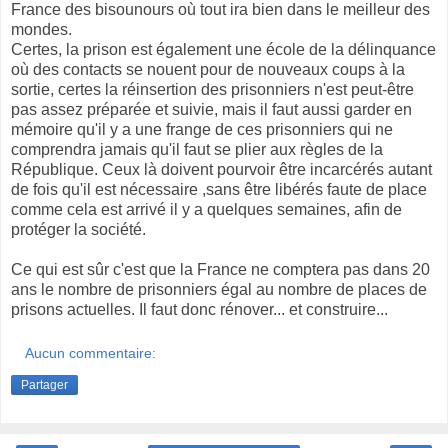
France des bisounours où tout ira bien dans le meilleur des
mondes.
Certes, la prison est également une école de la délinquance
où des contacts se nouent pour de nouveaux coups à la
sortie, certes la réinsertion des prisonniers n'est peut-être
pas assez préparée et suivie, mais il faut aussi garder en
mémoire qu'il y a une frange de ces prisonniers qui ne
comprendra jamais qu'il faut se plier aux règles de la
République. Ceux là doivent pourvoir être incarcérés autant
de fois qu'il est nécessaire ,sans être libérés faute de place
comme cela est arrivé il y a quelques semaines, afin de
protéger la société.
Ce qui est sûr c'est que la France ne comptera pas dans 20
ans le nombre de prisonniers égal au nombre de places de
prisons actuelles. Il faut donc rénover... et construire...
Aucun commentaire:
Partager