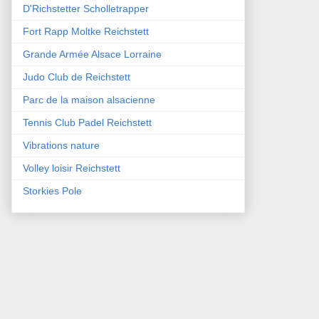
D'Richstetter Scholletrapper
Fort Rapp Moltke Reichstett
Grande Armée Alsace Lorraine
Judo Club de Reichstett
Parc de la maison alsacienne
Tennis Club Padel Reichstett
Vibrations nature
Volley loisir Reichstett
Storkies Pole