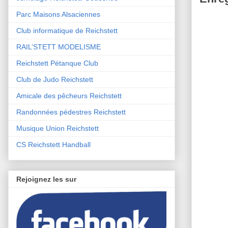
Parc Maisons Alsaciennes
Club informatique de Reichstett
RAIL’STETT MODELISME
Reichstett Pétanque Club
Club de Judo Reichstett
Amicale des pêcheurs Reichstett
Randonnées pédestres Reichstett
Musique Union Reichstett
CS Reichstett Handball
Rejoignez les sur