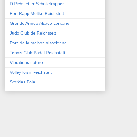
D'Richstetter Scholletrapper
Fort Rapp Moltke Reichstett
Grande Armée Alsace Lorraine
Judo Club de Reichstett
Parc de la maison alsacienne
Tennis Club Padel Reichstett
Vibrations nature
Volley loisir Reichstett
Storkies Pole