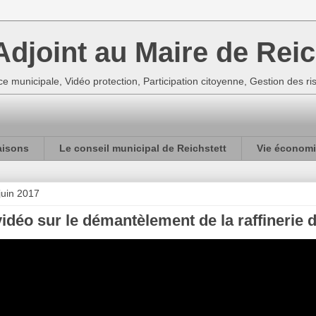
djoint au Maire de Reic
e municipale, Vidéo protection, Participation citoyenne, Gestion des r
aisons
Le conseil municipal de Reichstett
Vie économi
juin 2017
idéo sur le démantèlement de la raffinerie d