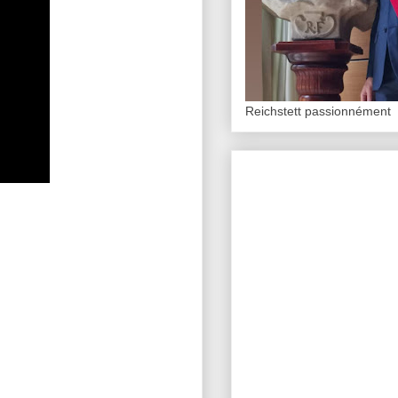
Reichstett passionnément