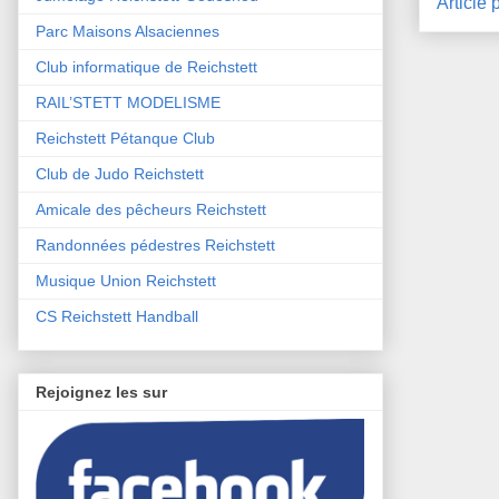
Article 
Parc Maisons Alsaciennes
Club informatique de Reichstett
RAIL’STETT MODELISME
Reichstett Pétanque Club
Club de Judo Reichstett
Amicale des pêcheurs Reichstett
Randonnées pédestres Reichstett
Musique Union Reichstett
CS Reichstett Handball
Rejoignez les sur