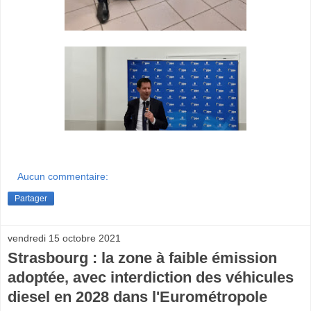
Aucun commentaire:
Partager
vendredi 15 octobre 2021
Strasbourg : la zone à faible émission
adoptée, avec interdiction des véhicules
diesel en 2028 dans l'Eurométropole