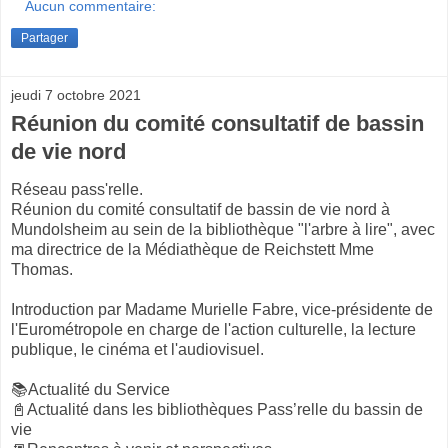
Aucun commentaire:
Partager
jeudi 7 octobre 2021
Réunion du comité consultatif de bassin
de vie nord
Réseau pass'relle.
Réunion du comité consultatif de bassin de vie nord à
Mundolsheim au sein de la bibliothèque "l'arbre à lire", avec
ma directrice de la Médiathèque de Reichstett Mme
Thomas.
Introduction par Madame Murielle Fabre, vice-présidente de
l'Eurométropole en charge de l'action culturelle, la lecture
publique, le cinéma et l'audiovisuel.
📚Actualité du Service
📓Actualité dans les bibliothèques Pass’relle du bassin de
vie