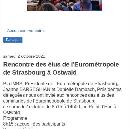
Aucun commentaire:
Partager
samedi 2 octobre 2021
Rencontre des élus de l'Eurométropole
de Strasbourg à Ostwald
Pia IMBS, Présidente de l’Eurométropole de Strasbourg,
Jeanne BARSEGHIAN et Danielle Dambach, Présidentes
déléguées nous ont invité aux rencontres des élus des
communes de l’Eurométropole de Strasbourg
ce samedi 2 octobre de 8h15 à 14h00, au Point d’Eau à
Ostwald
Programme
8h15 : accueil des participants