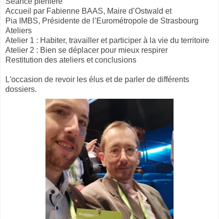
Séance plénière
Accueil par Fabienne BAAS, Maire d’Ostwald et
Pia IMBS, Présidente de l’Eurométropole de Strasbourg
Ateliers
Atelier 1 : Habiter, travailler et participer à la vie du territoire
Atelier 2 : Bien se déplacer pour mieux respirer
Restitution des ateliers et conclusions
L'occasion de revoir les élus et de parler de différents
dossiers.