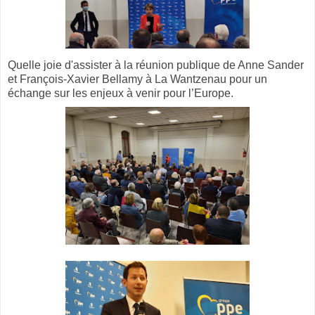
Quelle joie d'assister à la réunion publique de Anne Sander
et François-Xavier Bellamy à La Wantzenau pour un
échange sur les enjeux à venir pour l’Europe.