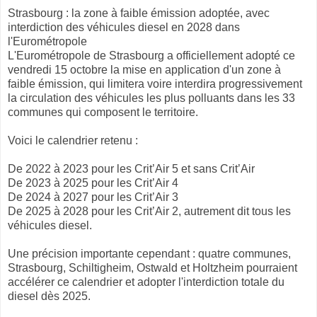
Strasbourg : la zone à faible émission adoptée, avec
interdiction des véhicules diesel en 2028 dans
l'Eurométropole
L'Eurométropole de Strasbourg a officiellement adopté ce
vendredi 15 octobre la mise en application d'un zone à
faible émission, qui limitera voire interdira progressivement
la circulation des véhicules les plus polluants dans les 33
communes qui composent le territoire.
Voici le calendrier retenu :
De 2022 à 2023 pour les Crit’Air 5 et sans Crit’Air
De 2023 à 2025 pour les Crit’Air 4
De 2024 à 2027 pour les Crit’Air 3
De 2025 à 2028 pour les Crit’Air 2, autrement dit tous les
véhicules diesel.
Une précision importante cependant : quatre communes,
Strasbourg, Schiltigheim, Ostwald et Holtzheim pourraient
accélérer ce calendrier et adopter l'interdiction totale du
diesel dès 2025.