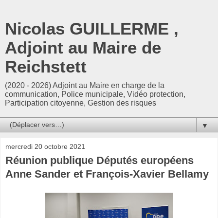
Nicolas GUILLERME ,
Adjoint au Maire de
Reichstett
(2020 - 2026) Adjoint au Maire en charge de la
communication, Police municipale, Vidéo protection,
Participation citoyenne, Gestion des risques
▼
mercredi 20 octobre 2021
Réunion publique Députés européens
Anne Sander et François-Xavier Bellamy