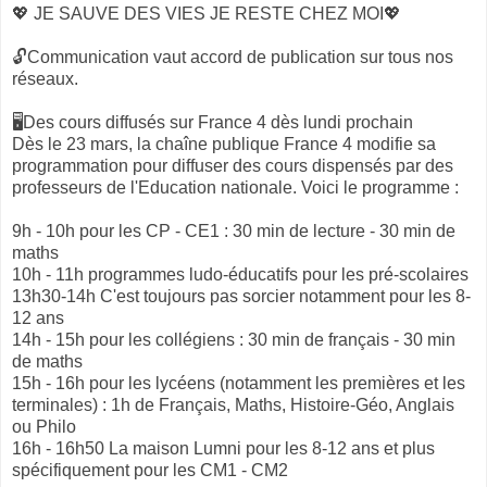
💖 JE SAUVE DES VIES JE RESTE CHEZ MOI💖
🔓Communication vaut accord de publication sur tous nos
réseaux.
🖥Des cours diffusés sur France 4 dès lundi prochain
Dès le 23 mars, la chaîne publique France 4 modifie sa
programmation pour diffuser des cours dispensés par des
professeurs de l'Education nationale. Voici le programme :
9h - 10h pour les CP - CE1 : 30 min de lecture - 30 min de
maths
10h - 11h programmes ludo-éducatifs pour les pré-scolaires
13h30-14h C'est toujours pas sorcier notamment pour les 8-
12 ans
14h - 15h pour les collégiens : 30 min de français - 30 min
de maths
15h - 16h pour les lycéens (notamment les premières et les
terminales) : 1h de Français, Maths, Histoire-Géo, Anglais
ou Philo
16h - 16h50 La maison Lumni pour les 8-12 ans et plus
spécifiquement pour les CM1 - CM2