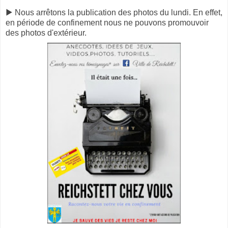
▶️ Nous arrêtons la publication des photos du lundi. En effet,
en période de confinement nous ne pouvons promouvoir
des photos d'extérieur.