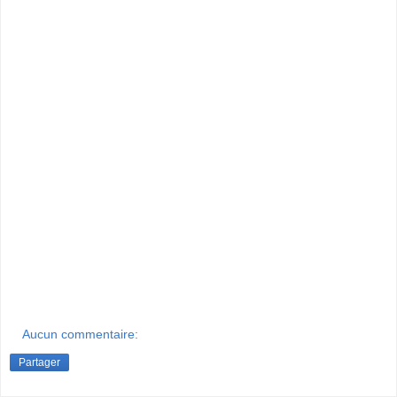
Aucun commentaire:
Partager