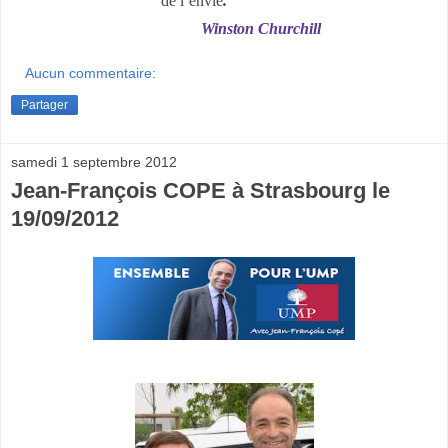
de l’envie
.
Winston Churchill
Aucun commentaire:
Partager
samedi 1 septembre 2012
Jean-François COPE à Strasbourg le
19/09/2012