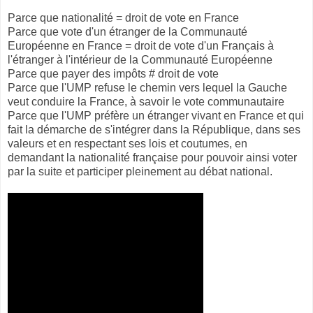
Parce que nationalité = droit de vote en France
Parce que vote d'un étranger de la Communauté
Européenne en France = droit de vote d'un Français à
l'étranger à l'intérieur de la Communauté Européenne
Parce que payer des impôts # droit de vote
Parce que l'UMP refuse le chemin vers lequel la Gauche
veut conduire la France, à savoir le vote communautaire
Parce que l'UMP préfère un étranger vivant en France et qui
fait la démarche de s'intégrer dans la République, dans ses
valeurs et en respectant ses lois et coutumes, en
demandant la nationalité française pour pouvoir ainsi voter
par la suite et participer pleinement au débat national.