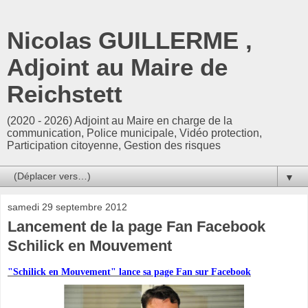
Nicolas GUILLERME ,
Adjoint au Maire de
Reichstett
(2020 - 2026) Adjoint au Maire en charge de la
communication, Police municipale, Vidéo protection,
Participation citoyenne, Gestion des risques
▼
samedi 29 septembre 2012
Lancement de la page Fan Facebook
Schilick en Mouvement
"Schilick en Mouvement" lance sa page Fan sur Facebook