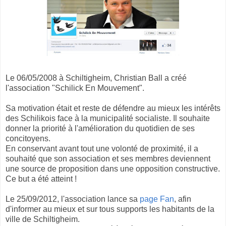
Le 06/05/2008 à Schiltigheim, Christian Ball a créé
l'association "Schilick En Mouvement".
Sa motivation était et reste de défendre au mieux les intérêts
des Schilikois face à la municipalité socialiste. Il souhaite
donner la priorité à l'amélioration du quotidien de ses
concitoyens.
En conservant avant tout une volonté de proximité, il a
souhaité que son association et ses membres deviennent
une source de proposition dans une opposition constructive.
Ce but a été atteint !
Le 25/09/2012, l'association lance sa
page Fan
, afin
d'informer au mieux et sur tous supports les habitants de la
ville de Schiltigheim.