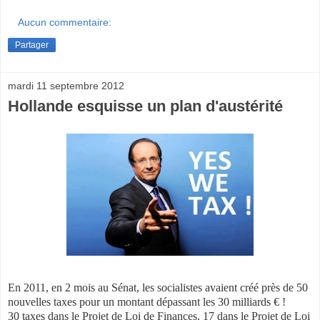
Aucun commentaire:
Partager
mardi 11 septembre 2012
Hollande esquisse un plan d'austérité
En 2011, en 2 mois au Sénat, les socialistes avaient créé près de 50
nouvelles taxes pour un montant dépassant les 30 milliards € !
30 taxes dans le Projet de Loi de Finances, 17 dans le Projet de Loi