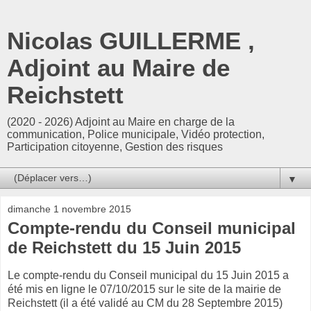
Nicolas GUILLERME ,
Adjoint au Maire de
Reichstett
(2020 - 2026) Adjoint au Maire en charge de la
communication, Police municipale, Vidéo protection,
Participation citoyenne, Gestion des risques
▼
dimanche 1 novembre 2015
Compte-rendu du Conseil municipal
de Reichstett du 15 Juin 2015
Le compte-rendu du Conseil municipal du 15 Juin 2015 a
été mis en ligne le 07/10/2015 sur le site de la mairie de
Reichstett (il a été validé au CM du 28 Septembre 2015)