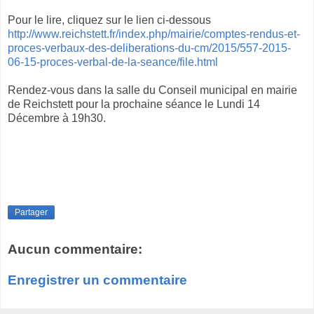
Pour le lire, cliquez sur le lien ci-dessous
http://www.reichstett.fr/index.php/mairie/comptes-rendus-et-
proces-verbaux-des-deliberations-du-cm/2015/557-2015-
06-15-proces-verbal-de-la-seance/file.html
Rendez-vous dans la salle du Conseil municipal en mairie
de Reichstett pour la prochaine séance le Lundi 14
Décembre à 19h30.
Partager
Aucun commentaire:
Enregistrer un commentaire