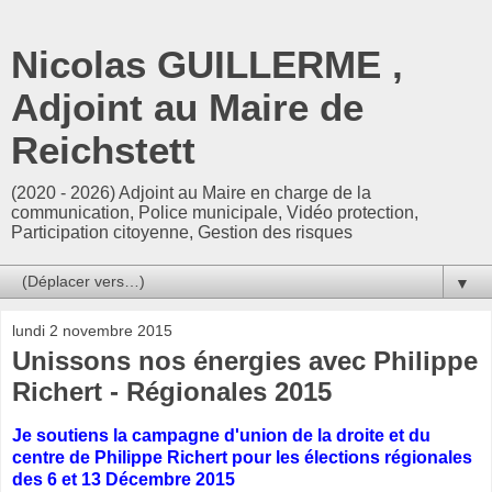
Nicolas GUILLERME ,
Adjoint au Maire de
Reichstett
(2020 - 2026) Adjoint au Maire en charge de la
communication, Police municipale, Vidéo protection,
Participation citoyenne, Gestion des risques
▼
lundi 2 novembre 2015
Unissons nos énergies avec Philippe
Richert - Régionales 2015
Je soutiens la campagne d'union de la droite et du
centre de Philippe Richert pour les élections régionales
des 6 et 13 Décembre 2015