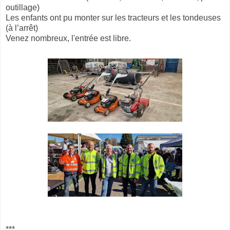
outillage)
Les enfants ont pu monter sur les tracteurs et les tondeuses
(à l’arrêt)
Venez nombreux, l'entrée est libre.
***