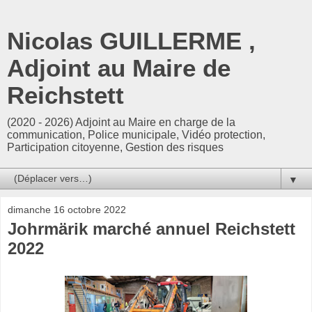
Nicolas GUILLERME ,
Adjoint au Maire de
Reichstett
(2020 - 2026) Adjoint au Maire en charge de la
communication, Police municipale, Vidéo protection,
Participation citoyenne, Gestion des risques
▼
dimanche 16 octobre 2022
Johrmärik marché annuel Reichstett
2022