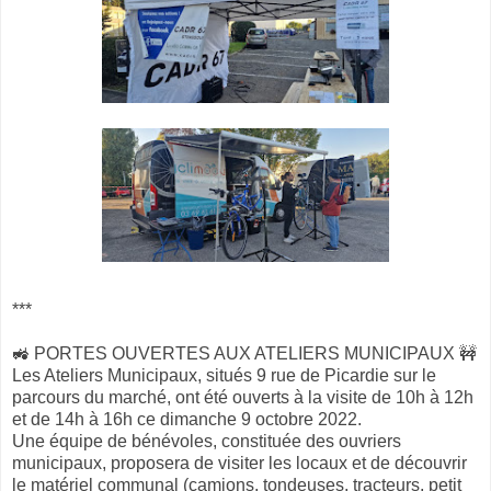
***
🚜 PORTES OUVERTES AUX ATELIERS MUNICIPAUX 🚧
Les Ateliers Municipaux, situés 9 rue de Picardie sur le
parcours du marché, ont été ouverts à la visite de 10h à 12h
et de 14h à 16h ce dimanche 9 octobre 2022.
Une équipe de bénévoles, constituée des ouvriers
municipaux, proposera de visiter les locaux et de découvrir
le matériel communal (camions, tondeuses, tracteurs, petit