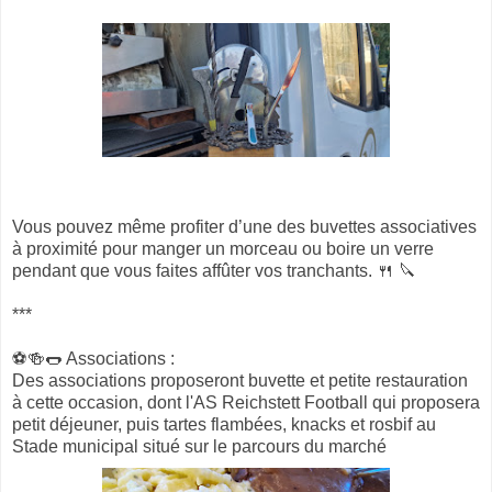
Vous pouvez même profiter d’une des buvettes associatives
à proximité pour manger un morceau ou boire un verre
pendant que vous faites affûter vos tranchants. 🍴 🔪
***
⚽️🍻🌭 Associations :
Des associations proposeront buvette et petite restauration
à cette occasion, dont l'AS Reichstett Football qui proposera
petit déjeuner, puis tartes flambées, knacks et rosbif au
Stade municipal situé sur le parcours du marché