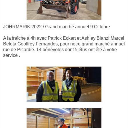
JOHRMARIK 2022 / Grand marché annuel 9 Octobre
A la fraîche à 4h avec Patrick Eckart et Ashley Bianzi Marcel
Beteta Geoffrey Fernandes, pour notre grand marché annuel
rue de Picardie. 14 bénévoles dont 5 élus ont été à votre
service .