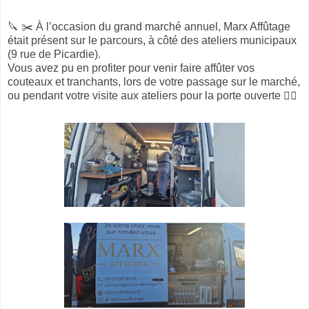
🔪 ✂️ À l’occasion du grand marché annuel, Marx Affûtage
était présent sur le parcours, à côté des ateliers municipaux
(9 rue de Picardie).
Vous avez pu en profiter pour venir faire affûter vos
couteaux et tranchants, lors de votre passage sur le marché,
ou pendant votre visite aux ateliers pour la porte ouverte 👌🏻