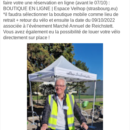
faire votre une réservation en ligne (avant le 07/10) :
BOUTIQUE EN LIGNE | Espace Velhop (strasbourg.eu)
*il faudra sélectionner la boutique mobile comme lieu de
retrait + retour du vélo et ensuite la date du 09/10/2022
associée à l’évènement Marché Annuel de Reichstett.
Vous avez également eu la possibilité de louer votre vélo
directement sur place !