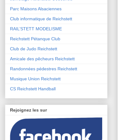
Parc Maisons Alsaciennes
Club informatique de Reichstett
RAIL’STETT MODELISME
Reichstett Pétanque Club
Club de Judo Reichstett
Amicale des pêcheurs Reichstett
Randonnées pédestres Reichstett
Musique Union Reichstett
CS Reichstett Handball
Rejoignez les sur