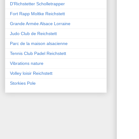
D'Richstetter Scholletrapper
Fort Rapp Moltke Reichstett
Grande Armée Alsace Lorraine
Judo Club de Reichstett
Parc de la maison alsacienne
Tennis Club Padel Reichstett
Vibrations nature
Volley loisir Reichstett
Storkies Pole