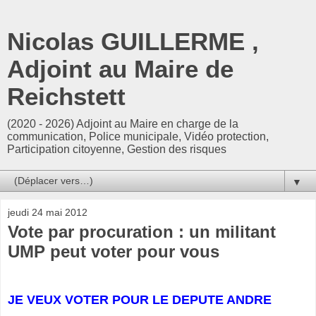
Nicolas GUILLERME ,
Adjoint au Maire de
Reichstett
(2020 - 2026) Adjoint au Maire en charge de la
communication, Police municipale, Vidéo protection,
Participation citoyenne, Gestion des risques
▼
jeudi 24 mai 2012
Vote par procuration : un militant
UMP peut voter pour vous
JE VEUX VOTER POUR LE DEPUTE ANDRE