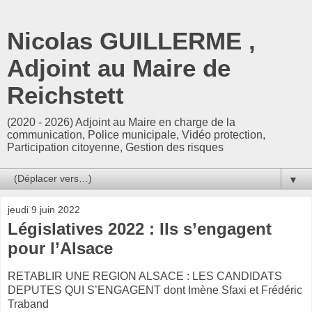
Nicolas GUILLERME ,
Adjoint au Maire de
Reichstett
(2020 - 2026) Adjoint au Maire en charge de la
communication, Police municipale, Vidéo protection,
Participation citoyenne, Gestion des risques
▼
jeudi 9 juin 2022
Législatives 2022 : Ils s’engagent
pour l’Alsace
RETABLIR UNE REGION ALSACE : LES CANDIDATS
DEPUTES QUI S’ENGAGENT dont Imène Sfaxi et Frédéric
Traband