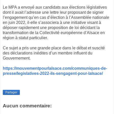
Le MPA a envoyé aux candidats aux élections législatives
dont il avait l’adresse une lettre leur proposant de signer
l’engagement qu’en cas d’élection à l’Assemblée nationale
en juin 2022, il-elle s’associera à une initiative visant à
déposer rapidement une proposition de loi décidant la
transformation de la Collectivité européenne d’Alsace en
région à statut particulier.
Ce sujet a pris une grande place dans le débat et suscité
des déclarations inédites d’un membre influent du
Gouvernement.
https://mouvementpourlalsace.com/communiques-de-
presse/legislatives-2022-ils-sengagent-pour-lalsace/
Partager
Aucun commentaire: