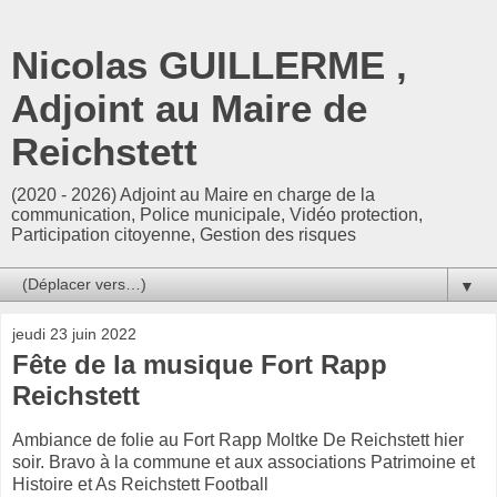
Nicolas GUILLERME ,
Adjoint au Maire de
Reichstett
(2020 - 2026) Adjoint au Maire en charge de la
communication, Police municipale, Vidéo protection,
Participation citoyenne, Gestion des risques
▼
jeudi 23 juin 2022
Fête de la musique Fort Rapp
Reichstett
Ambiance de folie au Fort Rapp Moltke De Reichstett hier
soir. Bravo à la commune et aux associations Patrimoine et
Histoire et As Reichstett Football