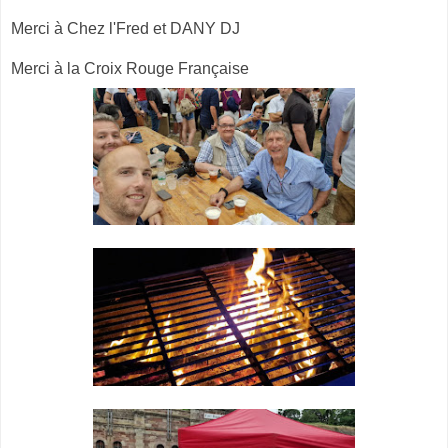
Merci à Chez l'Fred et DANY DJ
Merci à la Croix Rouge Française