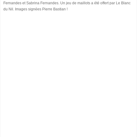
Fernandes et Sabrina Fernandes. Un jeu de maillots a été offert par Le Blanc
du Nil. Images signées Pierre Bastian !