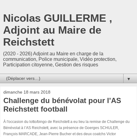
Nicolas GUILLERME ,
Adjoint au Maire de
Reichstett
(2020 - 2026) Adjoint au Maire en charge de la
communication, Police municipale, Vidéo protection,
Participation citoyenne, Gestion des risques
▼
dimanche 18 mars 2018
Challenge du bénévolat pour l'AS
Reichstett football
À l'occasion du lotto/bingo de Reichstett a eu lieu la remise de Challenge du
Bénévolat à l’AS Reichstett, avec la présence de Goerges SCHULER,
François MARCADE
, Jean-Pierre Bucher et des deux coatchs Victor