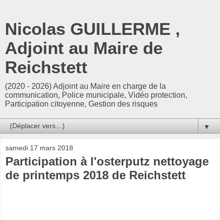
Nicolas GUILLERME ,
Adjoint au Maire de
Reichstett
(2020 - 2026) Adjoint au Maire en charge de la
communication, Police municipale, Vidéo protection,
Participation citoyenne, Gestion des risques
▼
samedi 17 mars 2018
Participation à l'osterputz nettoyage
de printemps 2018 de Reichstett