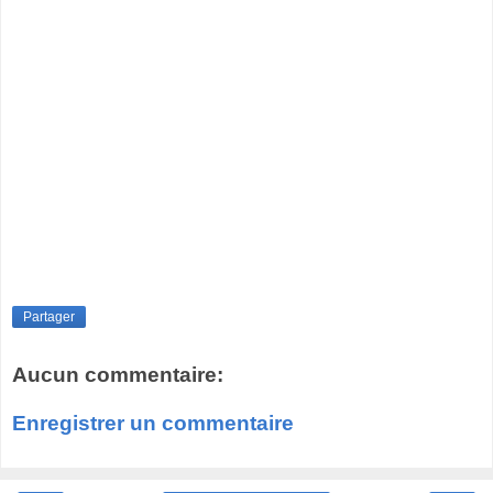
Partager
Aucun commentaire:
Enregistrer un commentaire