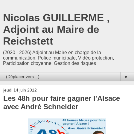
Nicolas GUILLERME ,
Adjoint au Maire de
Reichstett
(2020 - 2026) Adjoint au Maire en charge de la
communication, Police municipale, Vidéo protection,
Participation citoyenne, Gestion des risques
▼
jeudi 14 juin 2012
Les 48h pour faire gagner l'Alsace
avec André Schneider