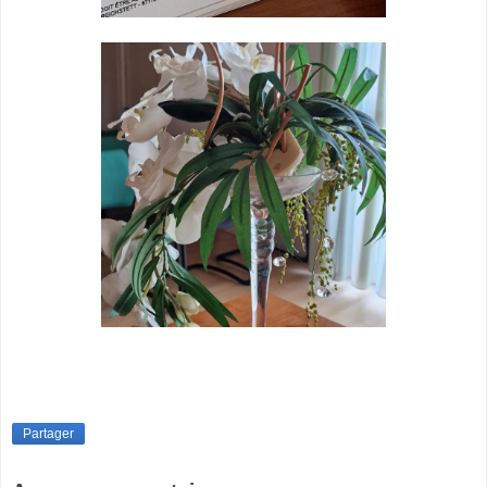
Partager