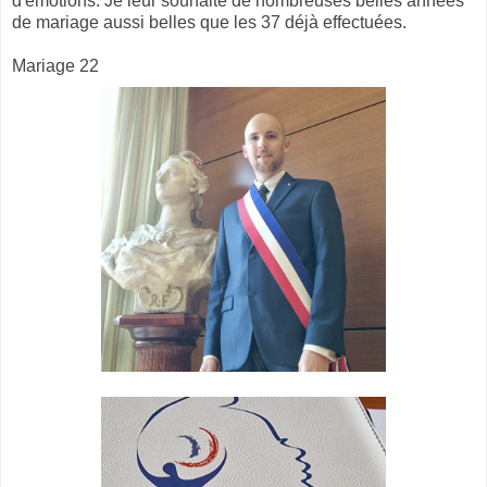
d'émotions. Je leur souhaite de nombreuses belles années
de mariage aussi belles que les 37 déjà effectuées.
Mariage 22