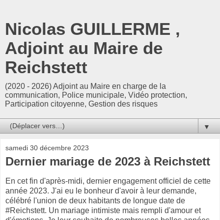
Nicolas GUILLERME ,
Adjoint au Maire de
Reichstett
(2020 - 2026) Adjoint au Maire en charge de la
communication, Police municipale, Vidéo protection,
Participation citoyenne, Gestion des risques
▼
samedi 30 décembre 2023
Dernier mariage de 2023 à Reichstett
En cet fin d'après-midi, dernier engagement officiel de cette
année 2023. J'ai eu le bonheur d'avoir à leur demande,
célébré l'union de deux habitants de longue date de
#Reichstett. Un mariage intimiste mais rempli d'amour et