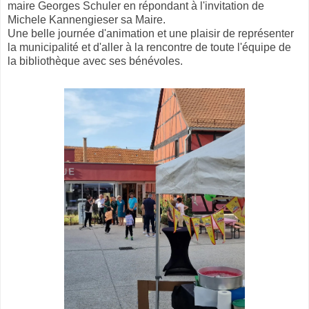
maire Georges Schuler en répondant à l'invitation de
Michele Kannengieser sa Maire.
Une belle journée d'animation et une plaisir de représenter
la municipalité et d'aller à la rencontre de toute l'équipe de
la bibliothèque avec ses bénévoles.