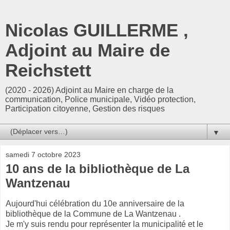
Nicolas GUILLERME ,
Adjoint au Maire de
Reichstett
(2020 - 2026) Adjoint au Maire en charge de la
communication, Police municipale, Vidéo protection,
Participation citoyenne, Gestion des risques
▼
samedi 7 octobre 2023
10 ans de la bibliothèque de La
Wantzenau
Aujourd'hui célébration du 10e anniversaire de la
bibliothèque de la Commune de La Wantzenau .
Je m'y suis rendu pour représenter la municipalité et le