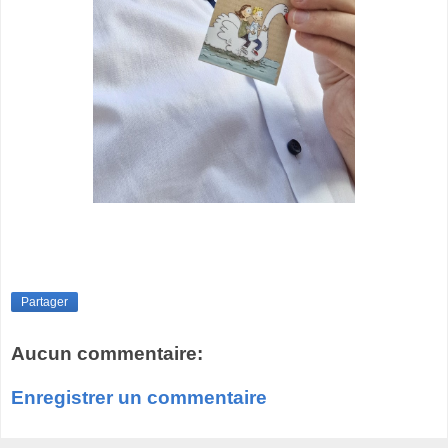
Partager
Aucun commentaire:
Enregistrer un commentaire