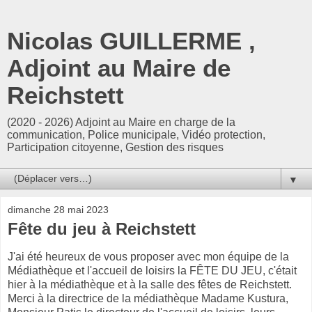
Nicolas GUILLERME ,
Adjoint au Maire de
Reichstett
(2020 - 2026) Adjoint au Maire en charge de la
communication, Police municipale, Vidéo protection,
Participation citoyenne, Gestion des risques
▼
dimanche 28 mai 2023
Fête du jeu à Reichstett
J'ai été heureux de vous proposer avec mon équipe de la
Médiathèque et l'accueil de loisirs la FÊTE DU JEU, c'était
hier à la médiathèque et à la salle des fêtes de Reichstett.
Merci à la directrice de la médiathèque Madame Kustura,