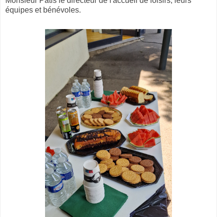
Monsieur Patis le directeur de l'accueil de loisirs, leurs
équipes et bénévoles.