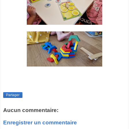
Partager
Aucun commentaire:
Enregistrer un commentaire