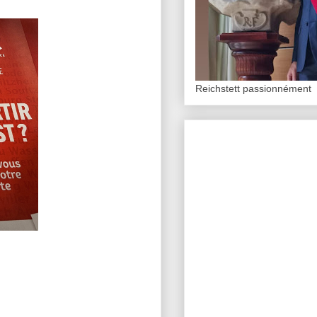
Reichstett passionnément