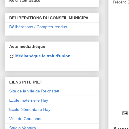
Reichstett.alsace
Frédéric 
DELIBERATIONS DU CONSEIL MUNICIPAL
Délibérations / Comptes-rendus
Actu médiathèque
Médiathèque le trait d'union
-
LIENS INTERNET
Site de la ville de Reichstett
Ecole maternelle Hay
Ecole élémentaire Hay
Ville de Gouesnou
Studio Ventura