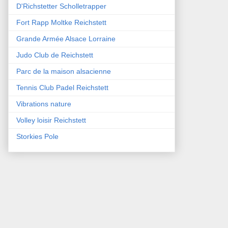
D'Richstetter Scholletrapper
Fort Rapp Moltke Reichstett
Grande Armée Alsace Lorraine
Judo Club de Reichstett
Parc de la maison alsacienne
Tennis Club Padel Reichstett
Vibrations nature
Volley loisir Reichstett
Storkies Pole