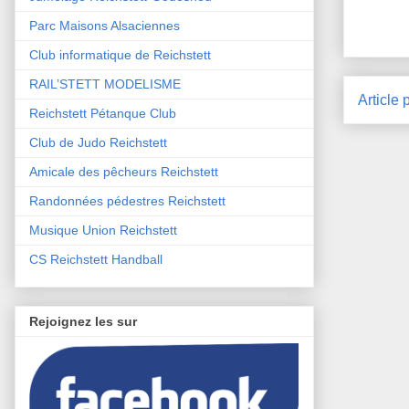
Parc Maisons Alsaciennes
Club informatique de Reichstett
RAIL’STETT MODELISME
Article 
Reichstett Pétanque Club
Club de Judo Reichstett
Amicale des pêcheurs Reichstett
Randonnées pédestres Reichstett
Musique Union Reichstett
CS Reichstett Handball
Rejoignez les sur