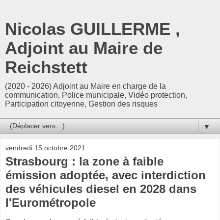
Nicolas GUILLERME ,
Adjoint au Maire de
Reichstett
(2020 - 2026) Adjoint au Maire en charge de la
communication, Police municipale, Vidéo protection,
Participation citoyenne, Gestion des risques
▼
vendredi 15 octobre 2021
Strasbourg : la zone à faible
émission adoptée, avec interdiction
des véhicules diesel en 2028 dans
l'Eurométropole