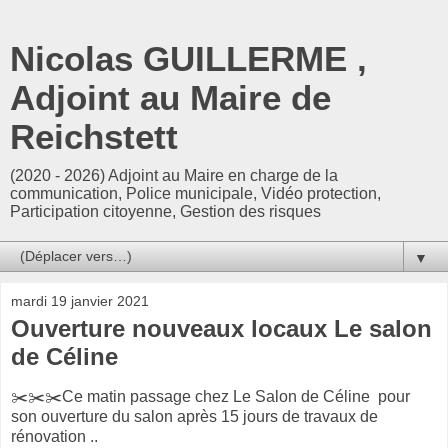
Nicolas GUILLERME ,
Adjoint au Maire de
Reichstett
(2020 - 2026) Adjoint au Maire en charge de la
communication, Police municipale, Vidéo protection,
Participation citoyenne, Gestion des risques
▼
mardi 19 janvier 2021
Ouverture nouveaux locaux Le salon
de Céline
✂️✂️✂️Ce matin passage chez Le Salon de Céline pour
son ouverture du salon après 15 jours de travaux de
rénovation ..