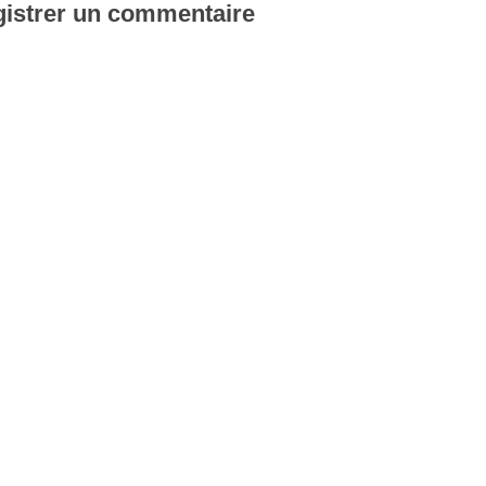
istrer un commentaire