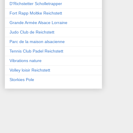
D'Richstetter Scholletrapper
Fort Rapp Moltke Reichstett
Grande Armée Alsace Lorraine
Judo Club de Reichstett
Parc de la maison alsacienne
Tennis Club Padel Reichstett
Vibrations nature
Volley loisir Reichstett
Storkies Pole