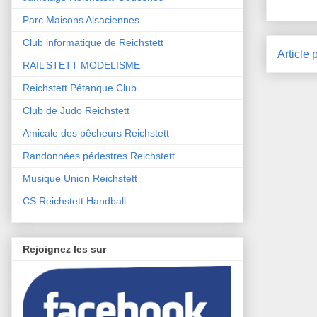
Parc Maisons Alsaciennes
Club informatique de Reichstett
Article 
RAIL’STETT MODELISME
Reichstett Pétanque Club
Club de Judo Reichstett
Amicale des pêcheurs Reichstett
Randonnées pédestres Reichstett
Musique Union Reichstett
CS Reichstett Handball
Rejoignez les sur