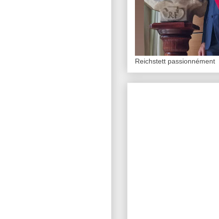
Reichstett passionnément