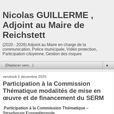
Nicolas GUILLERME ,
Adjoint au Maire de
Reichstett
(2020 - 2026) Adjoint au Maire en charge de la
communication, Police municipale, Vidéo protection,
Participation citoyenne, Gestion des risques
▼
vendredi 5 décembre 2025
Participation à la Commission
Thématique modalités de mise en
œuvre et de financement du SERM
Participation à la Commission Thématique –
Strasbourg Eurométropole