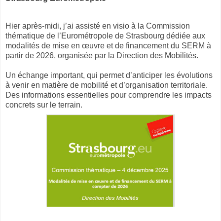
Hier après-midi, j’ai assisté en visio à la Commission
thématique de l’Eurométropole de Strasbourg dédiée aux
modalités de mise en œuvre et de financement du SERM à
partir de 2026, organisée par la Direction des Mobilités.
Un échange important, qui permet d’anticiper les évolutions
à venir en matière de mobilité et d’organisation territoriale.
Des informations essentielles pour comprendre les impacts
concrets sur le terrain.