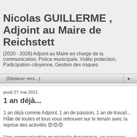
Nicolas GUILLERME ,
Adjoint au Maire de
Reichstett
(2020 - 2026) Adjoint au Maire en charge de la
communication, Police municipale, Vidéo protection,
Participation citoyenne, Gestion des risques
▼
jeudi 27 mai 2021
1 an déjà...
1 an déjà comme Adjoint. 1 an de passion, 1 an de travail...
Hâte de toutes et tous vous retrouver sur le terrain avec la
reprise des activités 😍😍😍