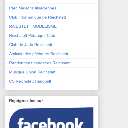
Parc Maisons Alsaciennes
Club informatique de Reichstett
RAIL’STETT MODELISME
Reichstett Pétanque Club
Club de Judo Reichstett
Amicale des pêcheurs Reichstett
Randonnées pédestres Reichstett
Musique Union Reichstett
CS Reichstett Handball
Rejoignez les sur