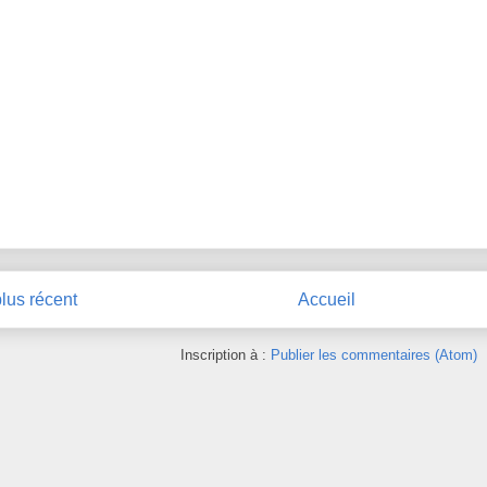
plus récent
Accueil
Inscription à :
Publier les commentaires (Atom)