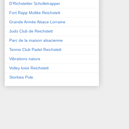
D'Richstetter Scholletrapper
Fort Rapp Moltke Reichstett
Grande Armée Alsace Lorraine
Judo Club de Reichstett
Parc de la maison alsacienne
Tennis Club Padel Reichstett
Vibrations nature
Volley loisir Reichstett
Storkies Pole