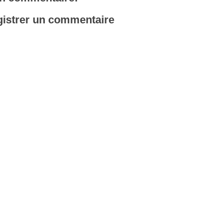
istrer un commentaire