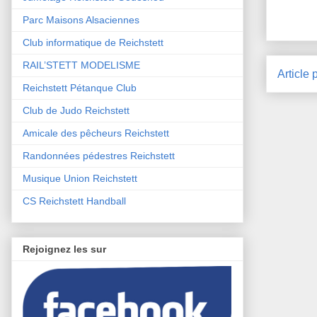
Parc Maisons Alsaciennes
Club informatique de Reichstett
RAIL’STETT MODELISME
Article 
Reichstett Pétanque Club
Club de Judo Reichstett
Amicale des pêcheurs Reichstett
Randonnées pédestres Reichstett
Musique Union Reichstett
CS Reichstett Handball
Rejoignez les sur