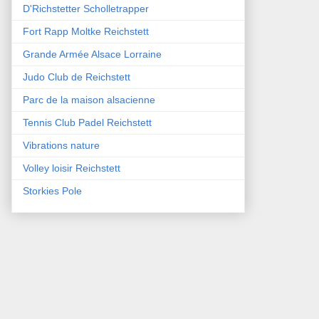
D'Richstetter Scholletrapper
Fort Rapp Moltke Reichstett
Grande Armée Alsace Lorraine
Judo Club de Reichstett
Parc de la maison alsacienne
Tennis Club Padel Reichstett
Vibrations nature
Volley loisir Reichstett
Storkies Pole