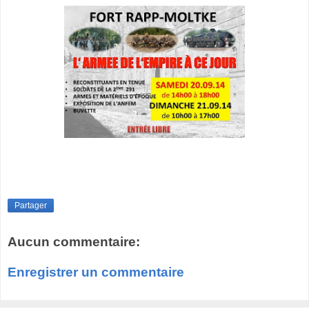
Partager
Aucun commentaire:
Enregistrer un commentaire