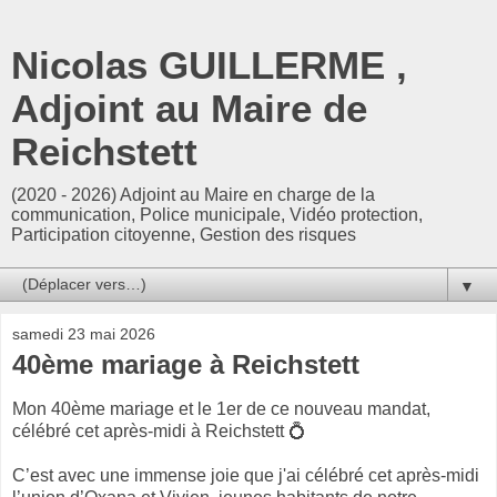
Nicolas GUILLERME ,
Adjoint au Maire de
Reichstett
(2020 - 2026) Adjoint au Maire en charge de la
communication, Police municipale, Vidéo protection,
Participation citoyenne, Gestion des risques
▼
samedi 23 mai 2026
40ème mariage à Reichstett
Mon 40ème mariage et le 1er de ce nouveau mandat,
célébré cet après-midi à Reichstett 💍
C’est avec une immense joie que j'ai célébré cet après-midi