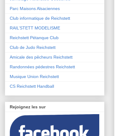
Parc Maisons Alsaciennes
Club informatique de Reichstett
RAIL’STETT MODELISME
Reichstett Pétanque Club
Club de Judo Reichstett
Amicale des pêcheurs Reichstett
Randonnées pédestres Reichstett
Musique Union Reichstett
CS Reichstett Handball
Rejoignez les sur