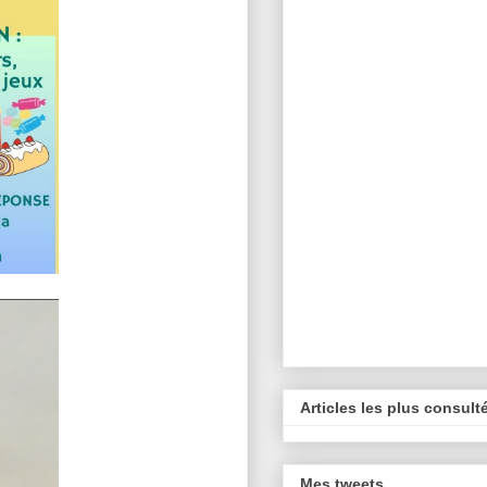
Articles les plus consult
Mes tweets