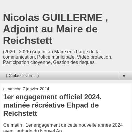
Nicolas GUILLERME ,
Adjoint au Maire de
Reichstett
(2020 - 2026) Adjoint au Maire en charge de la
communication, Police municipale, Vidéo protection,
Participation citoyenne, Gestion des risques
▼
dimanche 7 janvier 2024
1er engagement officiel 2024.
matinée récréative Ehpad de
Reichstett
Ce matin , 1er engagement de cette nouvelle année 2024
avec l'aubade du Nouvel An