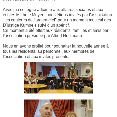
Avec ma collègue adjointe aux affaires sociales et aux
écoles Michele Meyer , nous étions invités par l'association
"les couleurs de l'arc-en-ciel" pour un moment musical des
D'lustige Kumpels suivi d'un apéritif.
Ce moment a été offert aux résidents, familles et amis par
l'association présidée par Albert Holzmann.
Nous en avons profité pour souhaiter la nouvelle année à
tous les résidents, au personnel, aux membres de
l'association et aux invités présents.