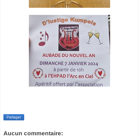
Partager
Aucun commentaire: