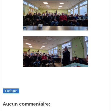
Partager
Aucun commentaire: