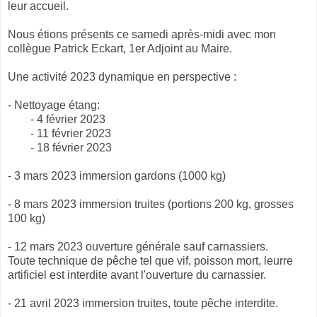
leur accueil.
Nous étions présents ce samedi après-midi avec mon
collègue Patrick Eckart, 1er Adjoint au Maire.
Une activité 2023 dynamique en perspective :
- Nettoyage étang:
- 4 février 2023
- 11 février 2023
- 18 février 2023
- 3 mars 2023 immersion gardons (1000 kg)
​- 8 mars 2023 immersion truites (portions 200 kg, grosses
100 kg)
- 12 mars 2023 ouverture générale sauf carnassiers.
Toute technique de pêche tel que vif, poisson mort, leurre
artificiel est interdite avant l'ouverture du carnassier.
- 21 avril 2023 immersion truites, toute pêche interdite.