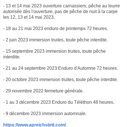
- 13 et 14 mai 2023 ouverture carnassiers, pêche au leurre
autorisée dès l'ouverture, pas de pêche de nuit à la carpe
les 12, 13 et 14 mai 2023.
- 18 au 21 mai 2023 enduro de printemps 72 heures.
​- 2 juin 2023 immersion truites, toute pêche interdite.
- 15 septembre 2023 immersion truites, toute pêche
interdite.
​- 21 au 24 septembre 2023 Enduro d'Automne 72 heures.
​- 20 octobre 2023 immersion truites, toute pêche interdite.
- 29 novembre 2022 fermeture générale.
- 1 au 3 décembre 2023 Enduro du Téléthon 48 heures.
- 9 décembre 2023 immersion automnale.
https://www.apreichstett.com/