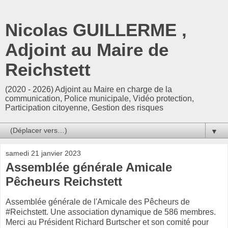
Nicolas GUILLERME ,
Adjoint au Maire de
Reichstett
(2020 - 2026) Adjoint au Maire en charge de la
communication, Police municipale, Vidéo protection,
Participation citoyenne, Gestion des risques
▼
samedi 21 janvier 2023
Assemblée générale Amicale
Pêcheurs Reichstett
Assemblée générale de l'Amicale des Pêcheurs de
#Reichstett. Une association dynamique de 586 membres.
Merci au Président Richard Burtscher et son comité pour