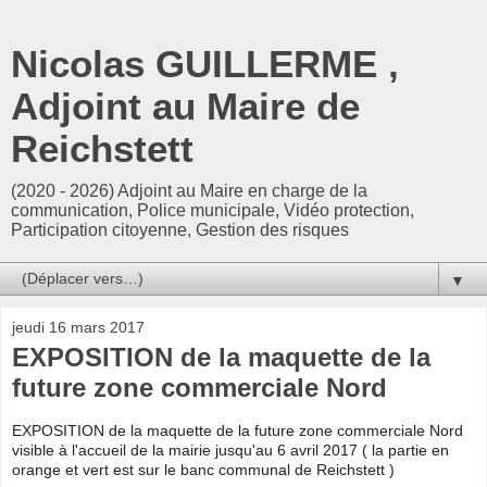
Nicolas GUILLERME ,
Adjoint au Maire de
Reichstett
(2020 - 2026) Adjoint au Maire en charge de la
communication, Police municipale, Vidéo protection,
Participation citoyenne, Gestion des risques
▼
jeudi 16 mars 2017
EXPOSITION de la maquette de la
future zone commerciale Nord
EXPOSITION de la maquette de la future zone commerciale Nord
visible à l'accueil de la mairie jusqu'au 6 avril 2017 ( la partie en
orange et vert est sur le banc communal de Reichstett )