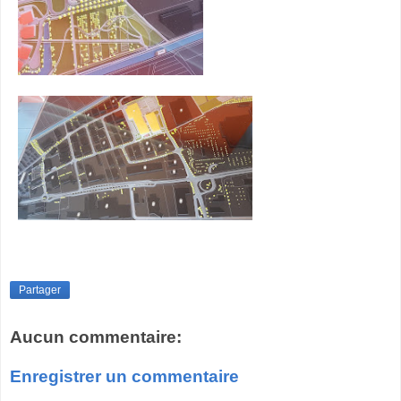
Partager
Aucun commentaire:
Enregistrer un commentaire