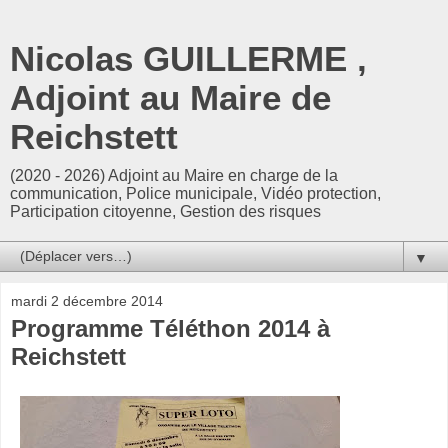
Nicolas GUILLERME ,
Adjoint au Maire de
Reichstett
(2020 - 2026) Adjoint au Maire en charge de la
communication, Police municipale, Vidéo protection,
Participation citoyenne, Gestion des risques
▼
mardi 2 décembre 2014
Programme Téléthon 2014 à
Reichstett