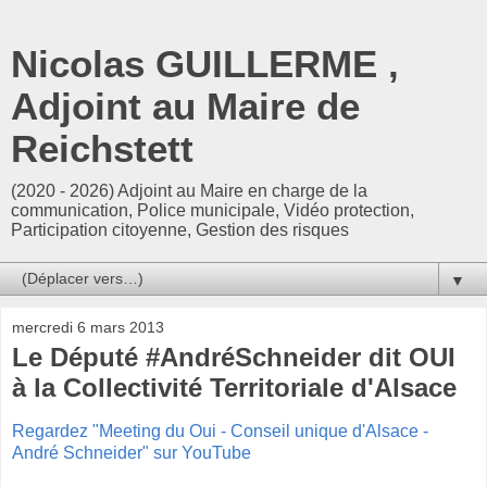
Nicolas GUILLERME ,
Adjoint au Maire de
Reichstett
(2020 - 2026) Adjoint au Maire en charge de la
communication, Police municipale, Vidéo protection,
Participation citoyenne, Gestion des risques
▼
mercredi 6 mars 2013
Le Député #AndréSchneider dit OUI
à la Collectivité Territoriale d'Alsace
Regardez "Meeting du Oui - Conseil unique d'Alsace -
André Schneider" sur YouTube